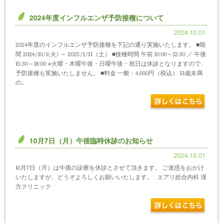
2024年度インフルエンザ予防接種について
2024.10.01
2024年度のインフルエンザ予防接種を下記の通り実施いたします。 ■期
間 2024/10/1(火) ～ 2025/1/31（土） ■接種時間 午前 10:00～12:30 ／ 午後
15:30～18:00 ※火曜・木曜午後・日曜午後・祝日は休診となりますので、
予防接種も実施いたしません。 ■料金 一般：4,000円（税込） 13歳未満
の...
10月7日（月）午後臨時休診のお知らせ
2024.10.01
10月7日（月）は午後の診療を休診とさせて頂きます。 ご迷惑をおかけ
いたしますが、どうぞよろしくお願いいたします。 エアリ総合内科 漢
方クリニック