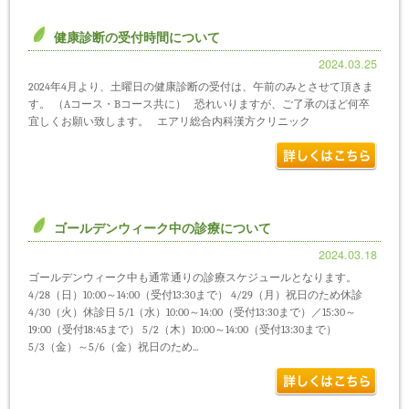
健康診断の受付時間について
2024.03.25
2024年4月より、土曜日の健康診断の受付は、午前のみとさせて頂きま
す。 （Aコース・Bコース共に） 恐れいりますが、ご了承のほど何卒
宜しくお願い致します。 エアリ総合内科漢方クリニック
ゴールデンウィーク中の診療について
2024.03.18
ゴールデンウィーク中も通常通りの診療スケジュールとなります。
4/28（日）10:00～14:00（受付13:30まで） 4/29（月）祝日のため休診
4/30（火）休診日 5/1（水）10:00～14:00（受付13:30まで）／15:30～
19:00（受付18:45まで） 5/2（木）10:00～14:00（受付13:30まで）
5/3（金）～5/6（金）祝日のため...