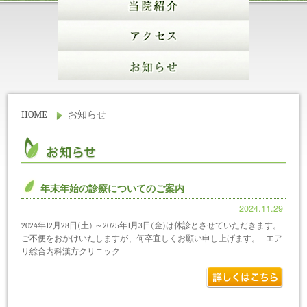
HOME
お知らせ
年末年始の診療についてのご案内
2024.11.29
2024年12月28日(土) ～2025年1月3日(金)は休診とさせていただきます。
ご不便をおかけいたしますが、何卒宜しくお願い申し上げます。 エア
リ総合内科漢方クリニック