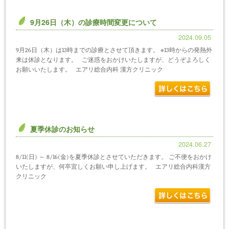
9月26日（木）の診療時間変更について
2024.09.05
9月26日（木）は13時までの診療とさせて頂きます。 ※13時からの発熱外
来は休診となります。 ご迷惑をおかけいたしますが、どうぞよろしく
お願いいたします。 エアリ総合内科 漢方クリニック
夏季休診のお知らせ
2024.06.27
8/11(日) ～ 8/16(金)を夏季休診とさせていただきます。 ご不便をおかけ
いたしますが、何卒宜しくお願い申し上げます。 エアリ総合内科漢方
クリニック