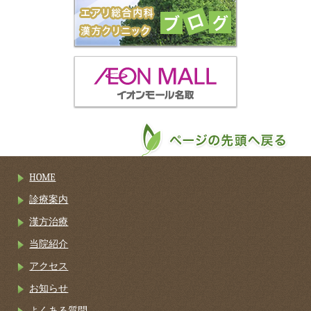
HOME
診療案内
漢方治療
当院紹介
アクセス
お知らせ
よくある質問