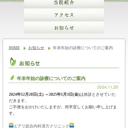
HOME
お知らせ
年末年始の診療についてのご案内
年末年始の診療についてのご案内
2024.11.29
2024年12月28日(土) ～2025年1月3日(金)
は
休診とさせていた
だきます。
ご不便をおかけいたしますが、何卒宜しくお願い申し上げま
す
。
エアリ総合内科漢方クリニック