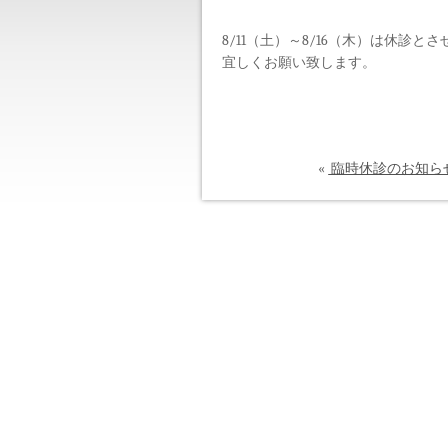
8/11（土）～8/16（木）は休診と
宜しくお願い致します。
«
臨時休診のお知ら