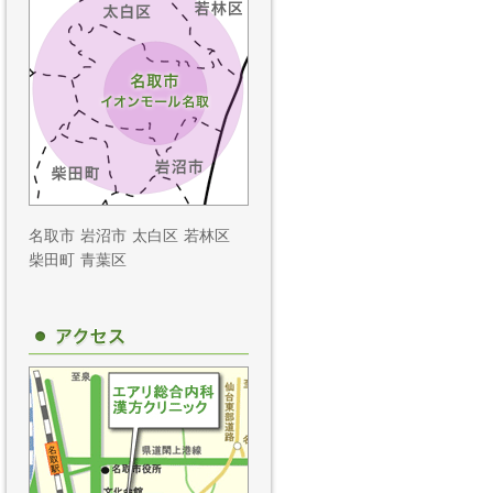
名取市
岩沼市
太白区
若林区
柴田町
青葉区